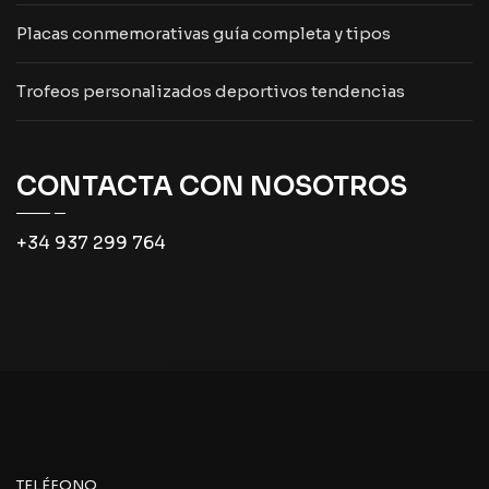
Placas conmemorativas guía completa y tipos
Trofeos personalizados deportivos tendencias
CONTACTA CON NOSOTROS
+34 937 299 764
TELÉFONO