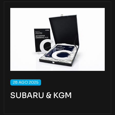
28 AGO 2025
SUBARU & KGM