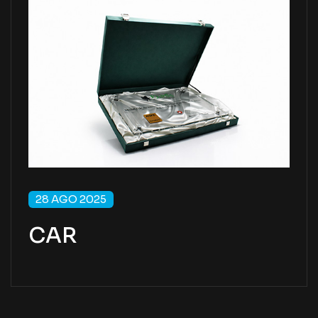
28 AGO 2025
CAR