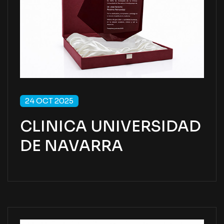
24 OCT 2025
CLINICA UNIVERSIDAD
DE NAVARRA