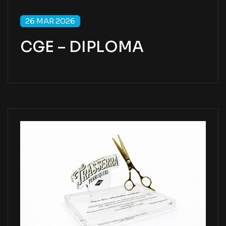
26 MAR 2026
CGE – DIPLOMA