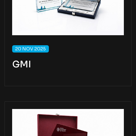
20 NOV 2025
GMI