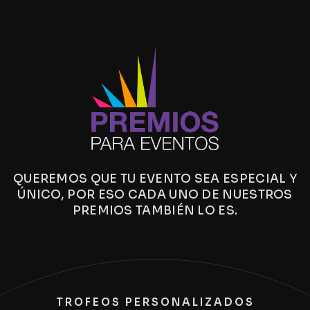
QUEREMOS QUE TU EVENTO SEA ESPECIAL Y
ÚNICO, POR ESO CADA UNO DE NUESTROS
PREMIOS TAMBIÉN LO ES.
TROFEOS PERSONALIZADOS