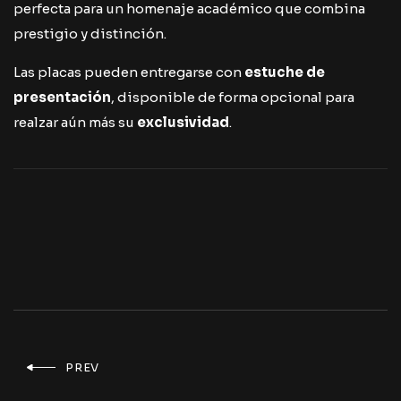
perfecta para un homenaje académico que combina
prestigio y distinción.
Las placas pueden entregarse con
estuche de
presentación
, disponible de forma opcional para
realzar aún más su
exclusividad
.
PREV