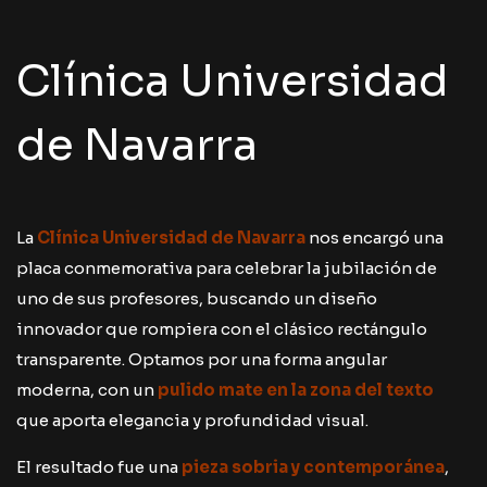
Clínica Universidad
de Navarra
La
Clínica Universidad de Navarra
nos encargó una
placa conmemorativa para celebrar la jubilación de
uno de sus profesores, buscando un diseño
innovador que rompiera con el clásico rectángulo
transparente. Optamos por una forma angular
moderna, con un
pulido mate en la zona del texto
que aporta elegancia y profundidad visual.
El resultado fue una
pieza sobria y contemporánea
,