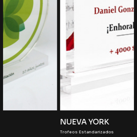
NUEVA YORK
Trofeos Estandarizados